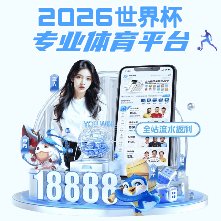
注册入口
博鱼官网
· 体育观看更便捷
连接你的赛事视野，打造球迷专属的数字主场。
博鱼官网
网页版
提供多终端支持、高清视频、 实时比分与赛事推
荐，让你随时随地畅享体育内容。
网页端入口
下载APP