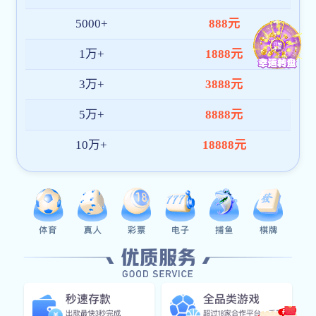
七、免责声明
本平台所提供的数据及内容仅为参考之用，所有信息按“现状”提
供。因使用服务导致的直接或间接损失，平台不承担任何责任。
八、协议修改
本平台保留随时修改本协议条款的权利。修改内容将在平台公示
并即时生效，用户继续使用服务即代表接受修改内容。
九、法律适用与争议解决
本协议适用中华人民共和国法律。如有争议，双方应协商解决，
协商不成的，应提交至平台所在地人民法院处理。
十、联系方式
如您对本协议内容有疑问或建议，可通过邮箱与我们联系：
Email：support@radyoenerji.com