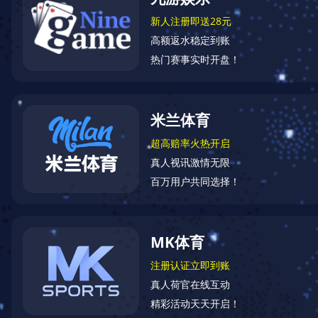
罗马诺曝帕