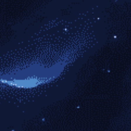
最后，从全球视野来看，如
场流动性的一种反映。这或
的局面。
总结：
综上所述，“罗马诺曝帕奎塔
今足球世界复杂而又快速变
组成部分.
无论最终结果如何，相信这
整个足球行业而言，都值得
分享到：