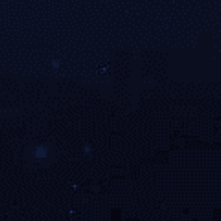
失
用愈发重要，尤其是像约基奇这样...
琼
论，重点分析M费斯科特的引进...
联系我们
快速导航
口市龙华区国贸大道39号
App下载
关于我们
upport@radyoenerji.com