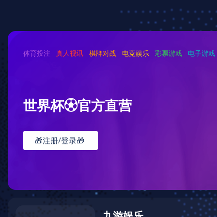
博
连接你的赛事视野，打造