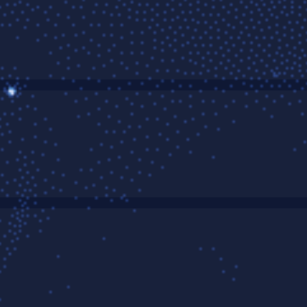
奎塔欲加盟弗拉门戈已与西汉姆
2026-05-26 00:31
阅读 58 次