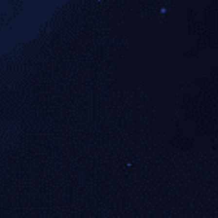
帅…
新
夏训期间重新评估道格拉斯·...
侠
练人选备受关注。随着球队在过...